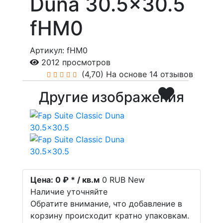
Duna 30.5x30.5
fHM0
Артикул: fHM0
2012 просмотров
(4,70)
На основе 14 отзывов
Другие изображения
Цена:
0 ₽ * / кв.м
0
RUB
New
Наличие уточняйте
Обратите внимание, что добавление в
корзину происходит кратно упаковкам.