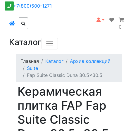
+7(800)500-1271
0
Каталог
Главная
Каталог
Архив коллекций
Suite
Fap Suite Classic Duna 30.5x30.5
Керамическая
плитка FAP Fap
Suite Classic