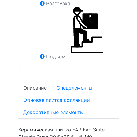
Разгрузка
Подъём
Описание
Спецэлементы
Фоновая плитка коллекции
Декоративные элементы
Керамическая плитка FAP Fap Suite