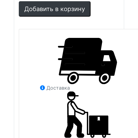
Добавить в корзину
Доставка