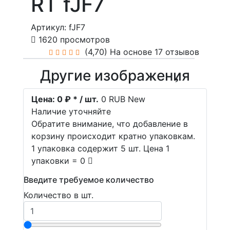
RT fJF7
Артикул: fJF7
1620 просмотров
(4,70)
На основе 17 отзывов
Другие изображения
Цена:
0 ₽ * / шт.
0
RUB
New
Наличие уточняйте
Обратите внимание, что добавление в
корзину происходит кратно упаковкам.
1 упаковка содержит 5 шт. Цена 1
упаковки = 0
Введите требуемое количество
Количество в шт.