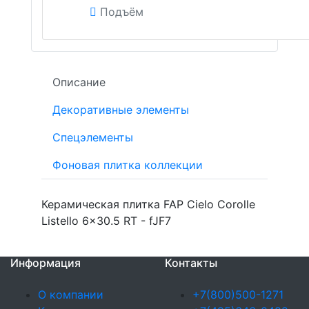
Подъём
Описание
Декоративные элементы
Спецэлементы
Фоновая плитка коллекции
Керамическая плитка FAP Cielo Corolle
Listello 6x30.5 RT - fJF7
Информация
Контакты
О компании
+7(800)500-1271