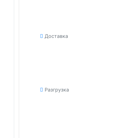
Доставка
Разгрузка