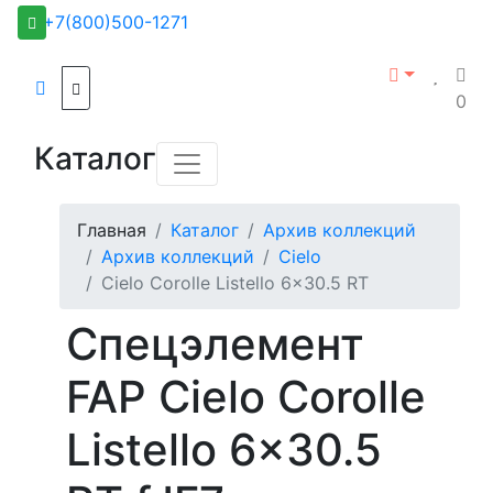
+7(800)500-1271
0
Каталог
Главная
Каталог
Архив коллекций
Архив коллекций
Cielo
Cielo Corolle Listello 6x30.5 RT
Спецэлемент
FAP Cielo Corolle
Listello 6x30.5