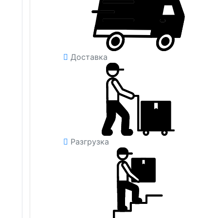
Доставка
Разгрузка