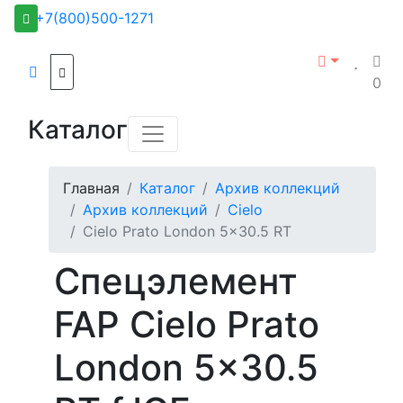
+7(800)500-1271
0
Каталог
Главная
Каталог
Архив коллекций
Архив коллекций
Cielo
Cielo Prato London 5x30.5 RT
Спецэлемент
FAP Cielo Prato
London 5x30.5