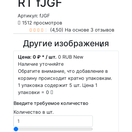
RT fJGF
Артикул: fJGF
1512 просмотров
(4,50)
На основе 3 отзывов
Другие изображения
Цена:
0 ₽ * / шт.
0
RUB
New
Наличие уточняйте
Обратите внимание, что добавление в
корзину происходит кратно упаковкам.
1 упаковка содержит 5 шт. Цена 1
упаковки = 0
Введите требуемое количество
Количество в шт.