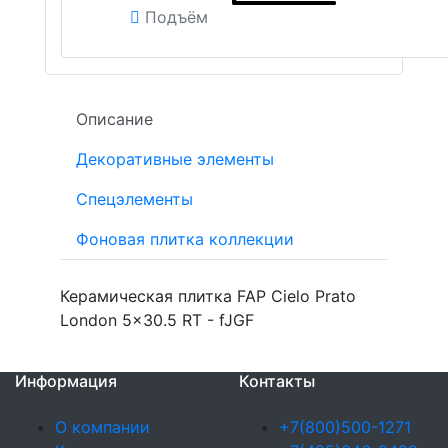
Подъём
Описание
Декоративные элементы
Спецэлементы
Фоновая плитка коллекции
Керамическая плитка FAP Cielo Prato
London 5x30.5 RT - fJGF
Информация
Контакты
О компании
+7(800)500-1271