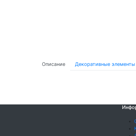
Описание
Декоративные элементы
Инфо