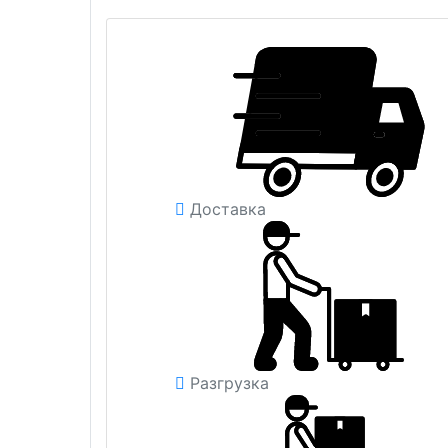
Доставка
Разгрузка