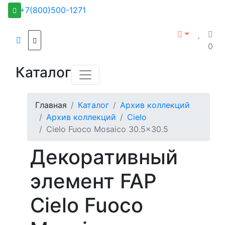
+7(800)500-1271
0
Каталог
Главная
Каталог
Архив коллекций
Архив коллекций
Cielo
Cielo Fuoco Mosaico 30.5x30.5
Декоративный
элемент FAP
Cielo Fuoco