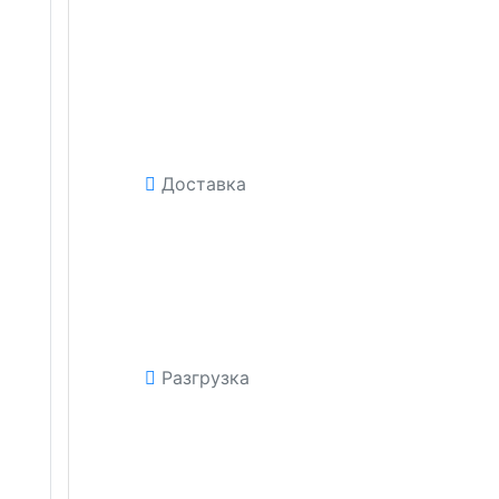
Доставка
Разгрузка