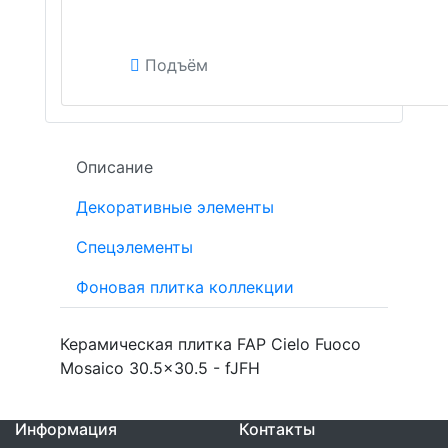
Подъём
Описание
Декоративные элементы
Спецэлементы
Фоновая плитка коллекции
Керамическая плитка FAP Cielo Fuoco
Mosaico 30.5x30.5 - fJFH
Информация
Контакты