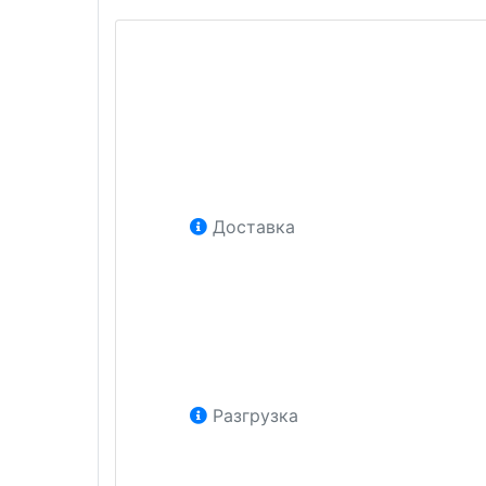
Доставка
Разгрузка