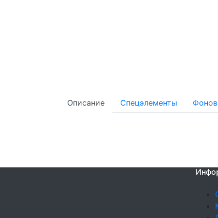
Описание
Спецэлементы
Фонов
Инфо