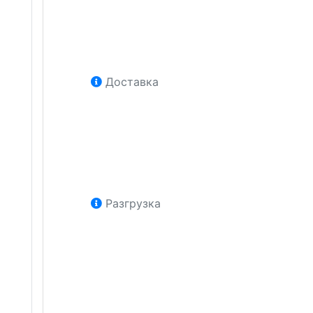
Доставка
Разгрузка