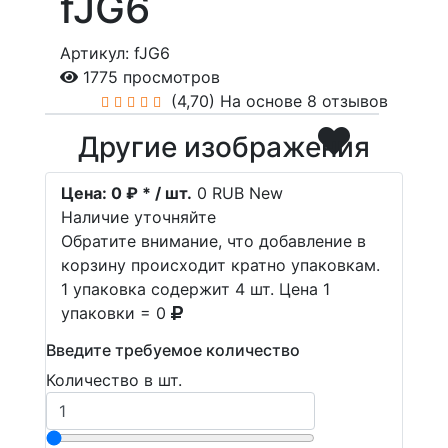
fJG6
Артикул: fJG6
1775 просмотров
(4,70)
На основе 8 отзывов
Другие изображения
Цена:
0 ₽ * / шт.
0
RUB
New
Наличие уточняйте
Обратите внимание, что добавление в
корзину происходит кратно упаковкам.
1 упаковка содержит 4 шт. Цена 1
упаковки = 0
Введите требуемое количество
Количество в шт.