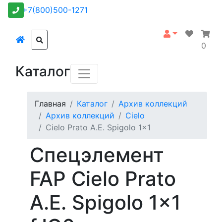
+7(800)500-1271
0
Каталог
Главная
Каталог
Архив коллекций
Архив коллекций
Cielo
Cielo Prato A.E. Spigolo 1x1
Спецэлемент
FAP Cielo Prato
A.E. Spigolo 1x1