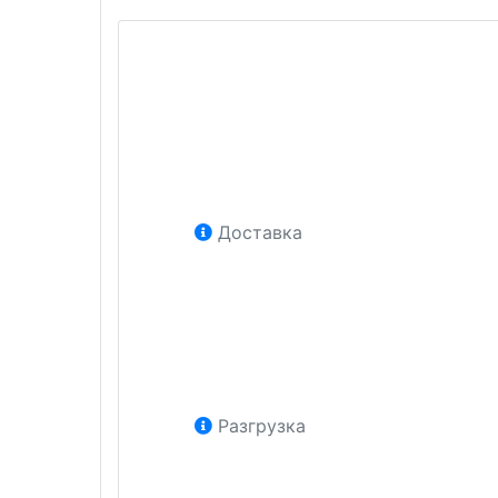
Доставка
Разгрузка