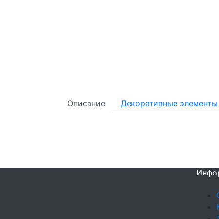
Описание
Декоративные элементы
Инфо