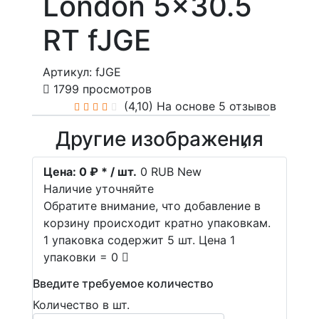
London 5x30.5
RT fJGE
Артикул: fJGE
1799 просмотров
(4,10)
На основе 5 отзывов
Другие изображения
Цена:
0 ₽ * / шт.
0
RUB
New
Наличие уточняйте
Обратите внимание, что добавление в
корзину происходит кратно упаковкам.
1 упаковка содержит 5 шт. Цена 1
упаковки = 0
Введите требуемое количество
Количество в шт.