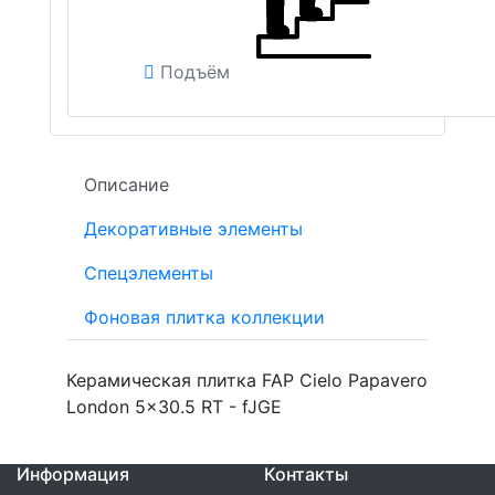
Подъём
Описание
Декоративные элементы
Спецэлементы
Фоновая плитка коллекции
Керамическая плитка FAP Cielo Papavero
London 5x30.5 RT - fJGE
Информация
Контакты