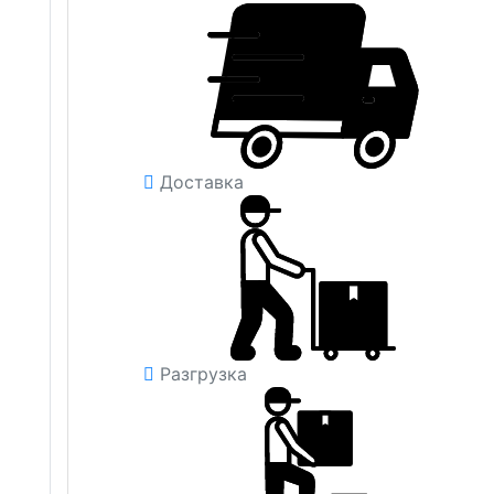
Доставка
Разгрузка