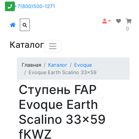
+7(800)500-1271
0
Каталог
Главная
Каталог
Evoque
Evoque Earth Scalino 33x59
Ступень FAP
Evoque Earth
Scalino 33x59
fKWZ