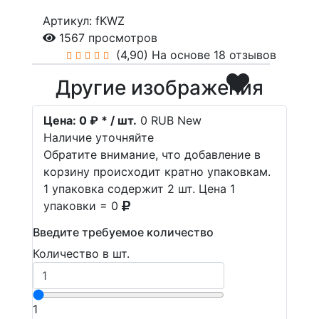
Артикул: fKWZ
1567 просмотров
(4,90)
На основе 18 отзывов
Другие изображения
Цена:
0 ₽ * / шт.
0
RUB
New
Наличие уточняйте
Обратите внимание, что добавление в
корзину происходит кратно упаковкам.
1 упаковка содержит 2 шт. Цена 1
упаковки = 0
Введите требуемое количество
Количество в шт.
1