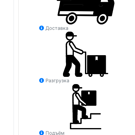
Доставка
Разгрузка
Подъём