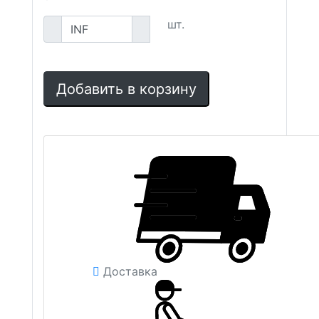
шт.
Добавить в корзину
Доставка