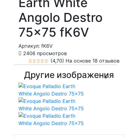
Earth White
Angolo Destro
75x75 fK6V
Артикул: fK6V
2406 просмотров
(4,70)
На основе 18 отзывов
Другие изображения