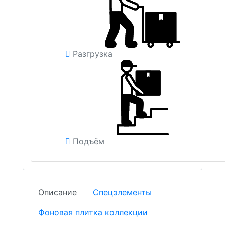
Разгрузка
Подъём
Описание
Спецэлементы
Фоновая плитка коллекции