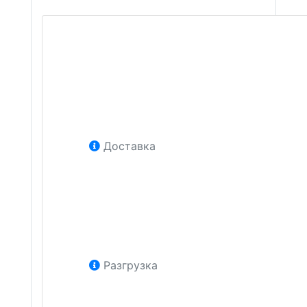
Доставка
Разгрузка