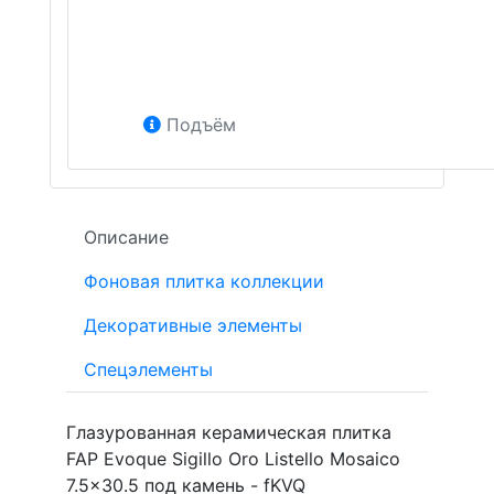
Подъём
Описание
Фоновая плитка коллекции
Декоративные элементы
Спецэлементы
Глазурованная керамическая плитка
FAP Evoque Sigillo Oro Listello Mosaico
7.5x30.5 под камень - fKVQ