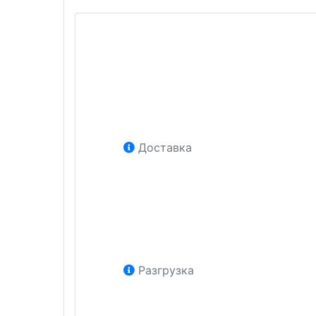
Доставка
Разгрузка