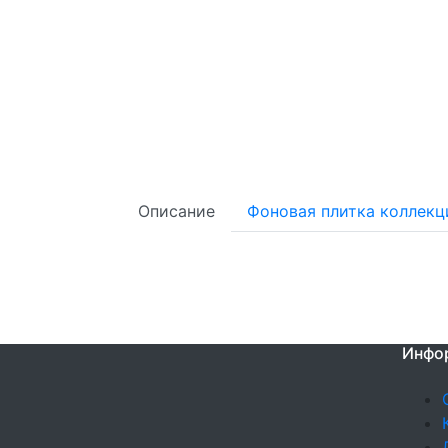
Описание
Фоновая плитка коллекц
Инфо