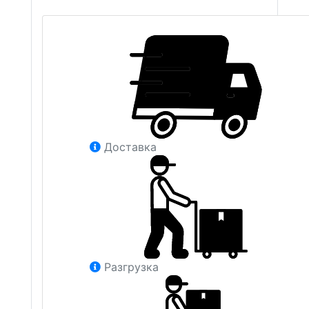
Доставка
Разгрузка