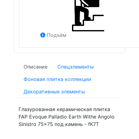
Подъём
Описание
Спецэлементы
Фоновая плитка коллекции
Декоративные элементы
Глазурованная керамическая плитка
FAP Evoque Palladio Earth Withe Angolo
Sinistro 75x75 под камень - fK7T