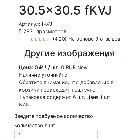
30.5x30.5 fKVJ
Артикул: fKVJ
2931 просмотров
(4,20)
На основе 9 отзывов
Другие изображения
Цена:
0 ₽ * / шт.
0
RUB
New
Наличие уточняйте
Обратите внимание, что добавление в
корзину происходит поштучно.
1 упаковка содержит 6 шт. Цена 1 шт =
NAN
Введите требуемое количество
Количество в шт.