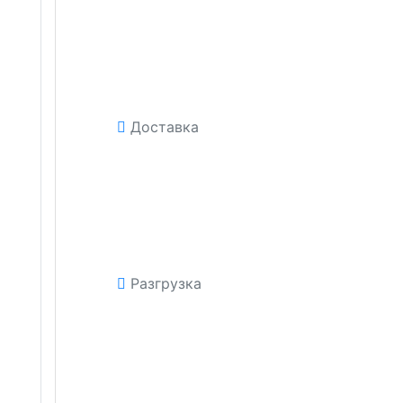
Доставка
Разгрузка