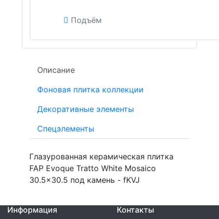
Подъём
Описание
Фоновая плитка коллекции
Декоративные элементы
Спецэлементы
Глазурованная керамическая плитка
FAP Evoque Tratto White Mosaico
30.5x30.5 под камень - fKVJ
Информация
Контакты