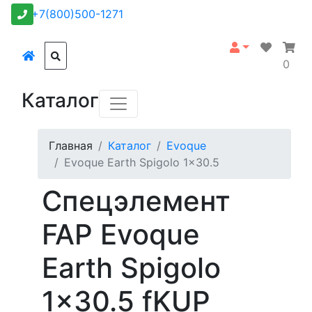
+7(800)500-1271
0
Каталог
Главная
Каталог
Evoque
Evoque Earth Spigolo 1x30.5
Спецэлемент
FAP Evoque
Earth Spigolo
1x30.5 fKUP