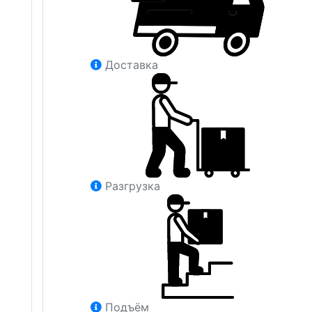
Доставка
Разгрузка
Подъём