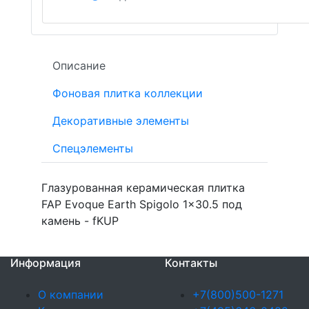
Описание
Фоновая плитка коллекции
Декоративные элементы
Спецэлементы
Глазурованная керамическая плитка
FAP Evoque Earth Spigolo 1x30.5 под
камень - fKUP
Информация
Контакты
О компании
+7(800)500-1271