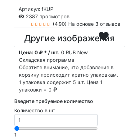
Артикул: fKUP
2387 просмотров
(4,90)
На основе 3 отзывов
Другие изображения
Цена:
0 ₽ * / шт.
0
RUB
New
Складская программа
Обратите внимание, что добавление в
корзину происходит кратно упаковкам.
1 упаковка содержит 5 шт. Цена 1
упаковки = 0
Введите требуемое количество
Количество в шт.
1