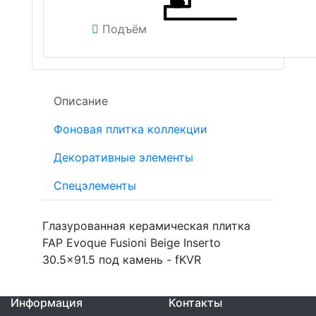
Подъём
Описание
Фоновая плитка коллекции
Декоративные элементы
Спецэлементы
Глазурованная керамическая плитка
FAP Evoque Fusioni Beige Inserto
30.5x91.5 под камень - fKVR
Информация
Контакты