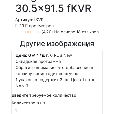
30.5x91.5 fKVR
Артикул: fKVR
2911 просмотров
(4,20)
На основе 18 отзывов
Другие изображения
Цена:
0 ₽ * / шт.
0
RUB
New
Складская программа
Обратите внимание, что добавление в
корзину происходит поштучно.
1 упаковка содержит 2 шт. Цена 1 шт =
NAN
Введите требуемое количество
Количество в шт.