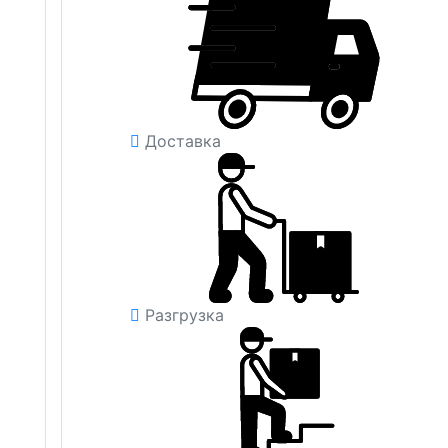
Доставка
Разгрузка