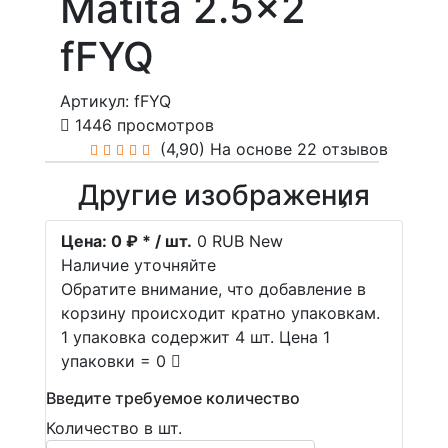
Matita 2.5x2
fFYQ
Артикул: fFYQ
1446 просмотров
(4,90)
На основе 22 отзывов
Другие изображения
Цена:
0 ₽ * / шт.
0
RUB
New
Наличие уточняйте
Обратите внимание, что добавление в
корзину происходит кратно упаковкам.
1 упаковка содержит 4 шт. Цена 1
упаковки = 0
Введите требуемое количество
Количество в шт.