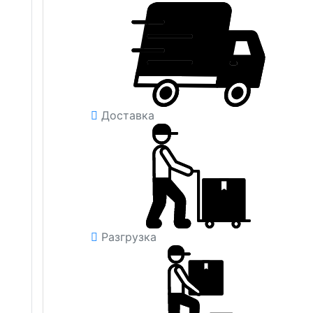
Доставка
Разгрузка