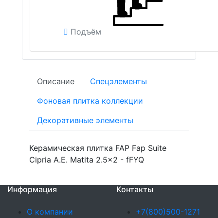
Подъём
Описание
Спецэлементы
Фоновая плитка коллекции
Декоративные элементы
Керамическая плитка FAP Fap Suite
Cipria A.E. Matita 2.5x2 - fFYQ
Информация
Контакты
О компании
+7(800)500-1271