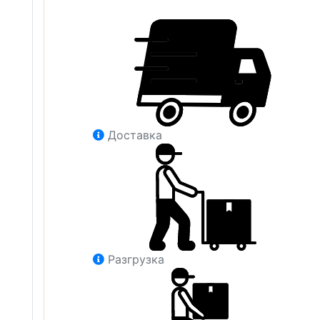
Доставка
Разгрузка