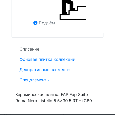
Подъём
Описание
Фоновая плитка коллекции
Декоративные элементы
Спецэлементы
Керамическая плитка FAP Fap Suite
Roma Nero Listello 5.5x30.5 RT - fGB0