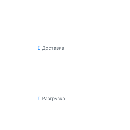
Доставка
Разгрузка