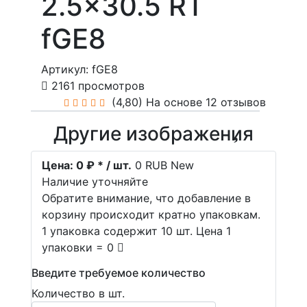
2.5x30.5 RT
fGE8
Артикул: fGE8
2161 просмотров
(4,80)
На основе 12 отзывов
Другие изображения
Цена:
0 ₽ * / шт.
0
RUB
New
Наличие уточняйте
Обратите внимание, что добавление в
корзину происходит кратно упаковкам.
1 упаковка содержит 10 шт. Цена 1
упаковки = 0
Введите требуемое количество
Количество в шт.