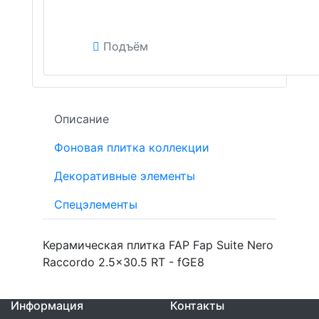
Подъём
Описание
Фоновая плитка коллекции
Декоративные элементы
Спецэлементы
Керамическая плитка FAP Fap Suite Nero
Raccordo 2.5x30.5 RT - fGE8
Информация
Контакты