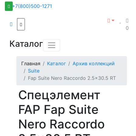
+7(800)500-1271
0
Каталог
Главная
Каталог
Архив коллекций
Suite
Fap Suite Nero Raccordo 2.5x30.5 RT
Спецэлемент
FAP Fap Suite
Nero Raccordo