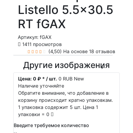
Listello 5.5x30.5
RT fGAX
Артикул: fGAX
1411 просмотров
(4,50)
На основе 18 отзывов
Другие изображения
Цена:
0 ₽ * / шт.
0
RUB
New
Наличие уточняйте
Обратите внимание, что добавление в
корзину происходит кратно упаковкам.
1 упаковка содержит 5 шт. Цена 1
упаковки = 0
Введите требуемое количество