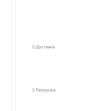
Доставка
Разгрузка