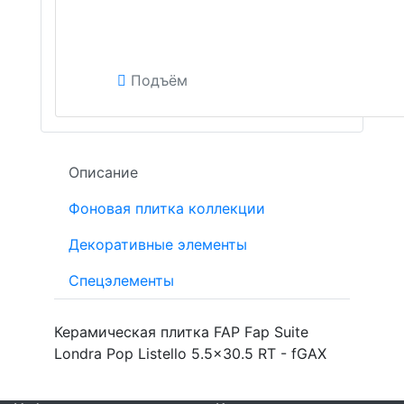
Подъём
Описание
Фоновая плитка коллекции
Декоративные элементы
Спецэлементы
Керамическая плитка FAP Fap Suite
Londra Pop Listello 5.5x30.5 RT - fGAX