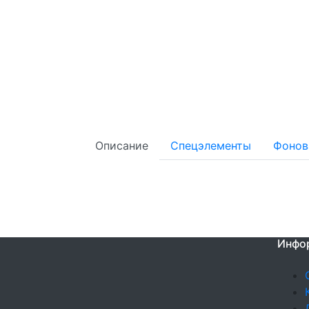
Описание
Спецэлементы
Фонов
Инфо