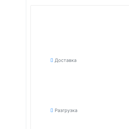
Доставка
Разгрузка