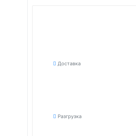
Доставка
Разгрузка