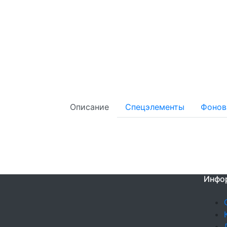
Описание
Спецэлементы
Фонов
Инфо