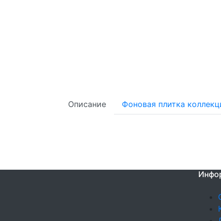
Описание
Фоновая плитка коллекц
Инфо