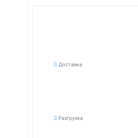
Доставка
Разгрузка