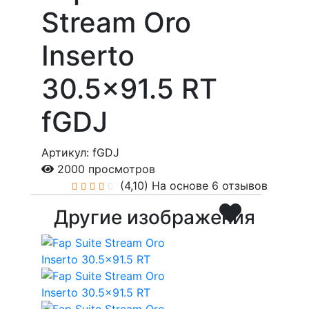
Stream Oro
Inserto
30.5x91.5 RT
fGDJ
Артикул: fGDJ
2000 просмотров
(4,10)
На основе 6 отзывов
Другие изображения