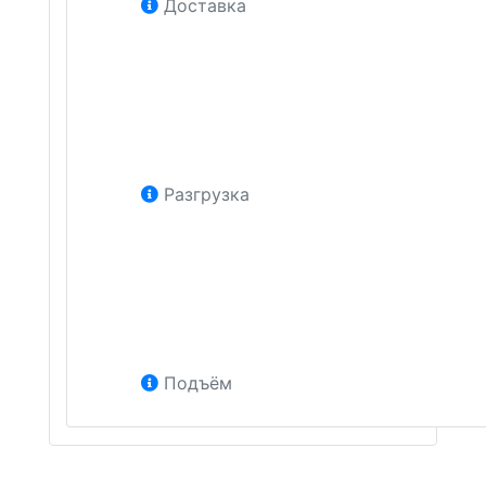
Доставка
Разгрузка
Подъём