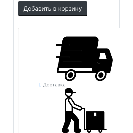
Добавить в корзину
Доставка