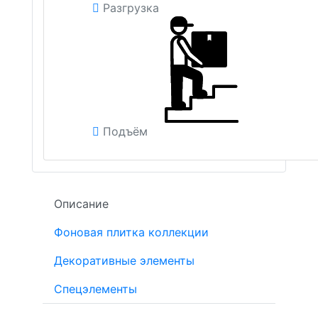
Разгрузка
Подъём
Описание
Фоновая плитка коллекции
Декоративные элементы
Спецэлементы