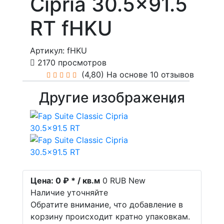
Cipria 30.5x91.5
RT fHKU
Артикул: fHKU
2170 просмотров
(4,80)
На основе 10 отзывов
Другие изображения
Цена:
0 ₽ * / кв.м
0
RUB
New
Наличие уточняйте
Обратите внимание, что добавление в
корзину происходит кратно упаковкам.