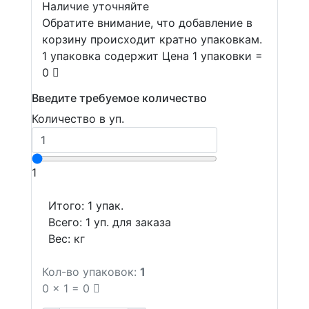
Наличие уточняйте
Обратите внимание, что добавление в
корзину происходит кратно упаковкам.
1 упаковка содержит Цена 1 упаковки =
0
Введите требуемое количество
Количество в уп.
1
Итого:
1
упак.
Всего:
1
уп. для заказа
Вес:
кг
Кол-во упаковок:
1
0
x
1
=
0