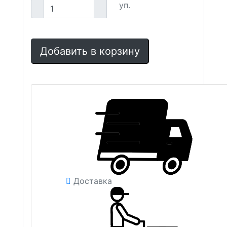
уп.
Добавить в корзину
Доставка