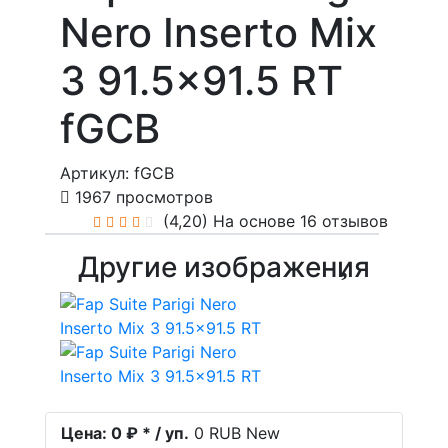
Nero Inserto Mix
3 91.5x91.5 RT
fGCB
Артикул: fGCB
1967 просмотров
(4,20)
На основе 16 отзывов
Другие изображения
Цена:
0 ₽ * / уп.
0
RUB
New