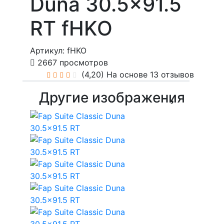
Duna 30.5x91.5
RT fHKO
Артикул: fHKO
2667 просмотров
(4,20)
На основе 13 отзывов
Другие изображения