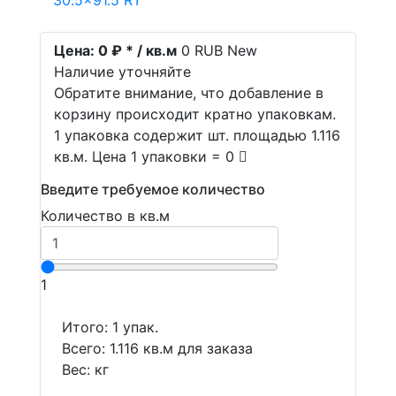
Цена:
0 ₽ * / кв.м
0
RUB
New
Наличие уточняйте
Обратите внимание, что добавление в
корзину происходит кратно упаковкам.
1 упаковка содержит шт. площадью 1.116
кв.м. Цена 1 упаковки = 0
Введите требуемое количество
Количество в кв.м
1
Итого:
1
упак.
Всего:
1.116
кв.м для заказа
Вес:
кг