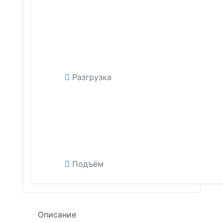
Разгрузка
Подъём
Описание