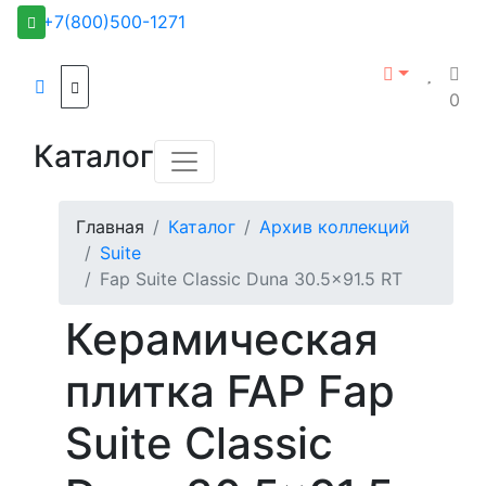
+7(800)500-1271
0
Каталог
Главная
Каталог
Архив коллекций
Suite
Fap Suite Classic Duna 30.5x91.5 RT
Керамическая
плитка FAP Fap
Suite Classic